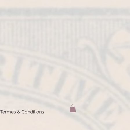
Termes & Conditions