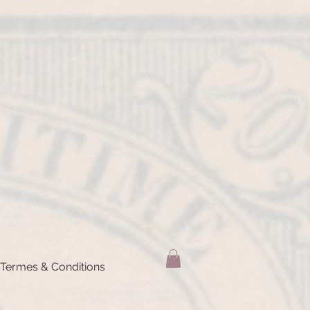
Termes & Conditions