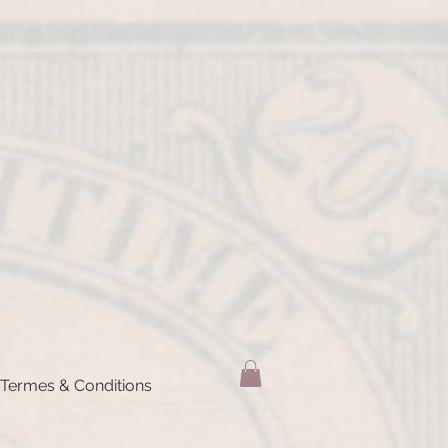
Termes & Conditions