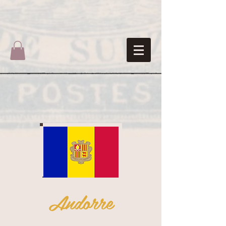
Andorre