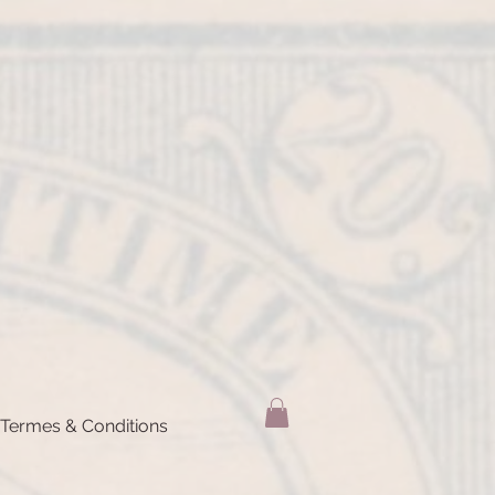
Termes & Conditions