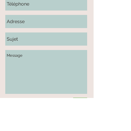
Envoi