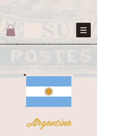
Argentine