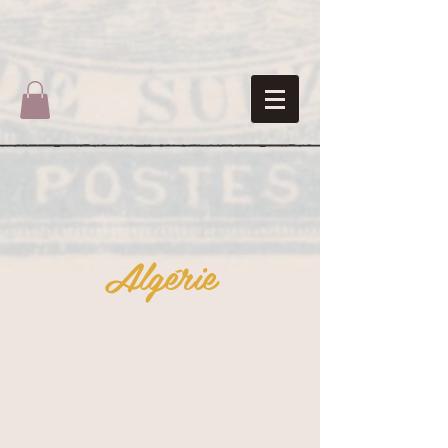
Algérie