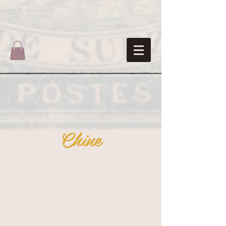
Chine