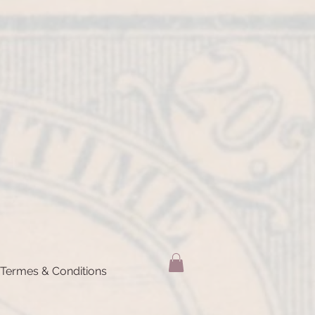
Termes & Conditions