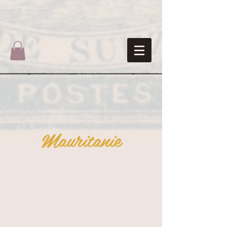
Mauritanie