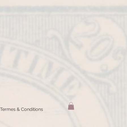
Termes & Conditions