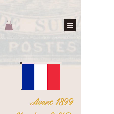
Avant 1899