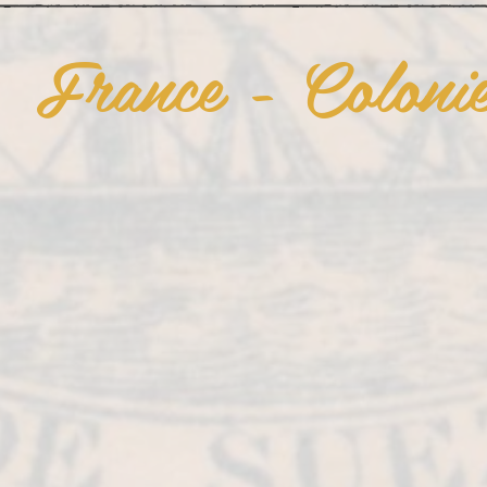
France - Colonie