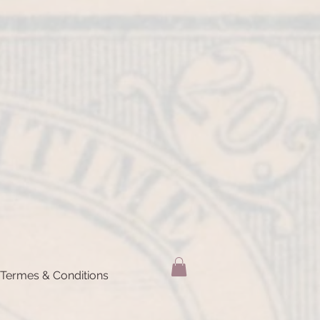
Termes & Conditions