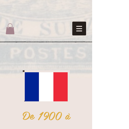
De 1900 à