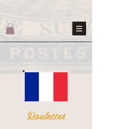
Roulettes