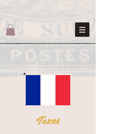
Taxes