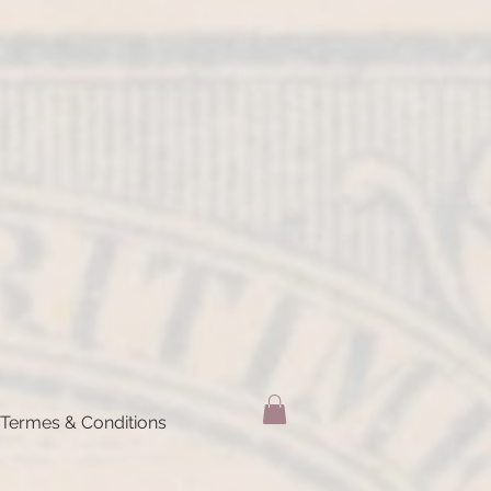
Termes & Conditions