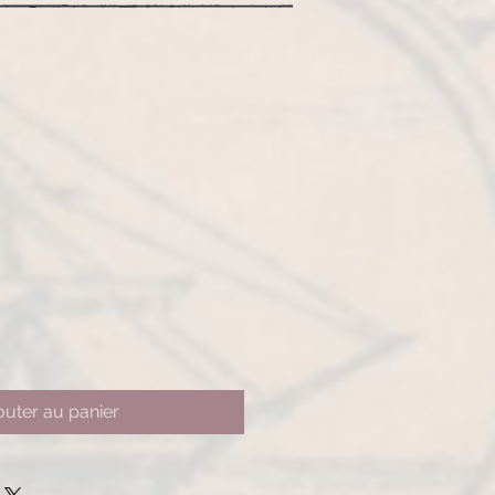
outer au panier