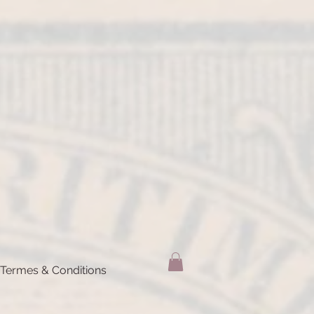
Termes & Conditions