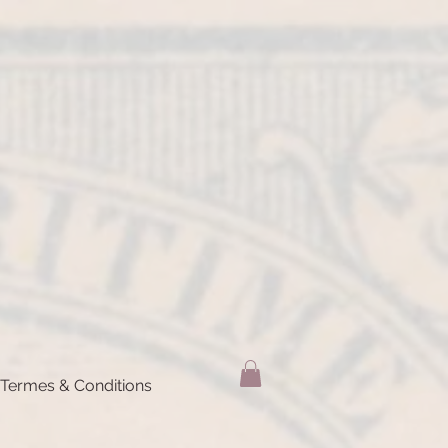
Termes & Conditions