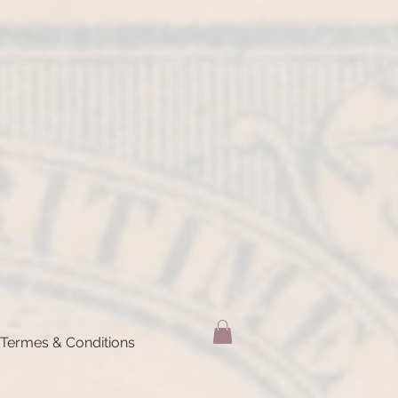
Termes & Conditions