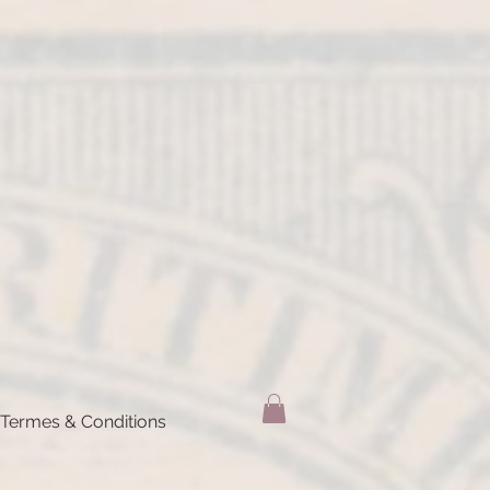
Termes & Conditions