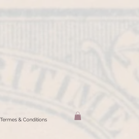
Termes & Conditions