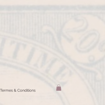
Termes & Conditions