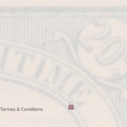
Termes & Conditions