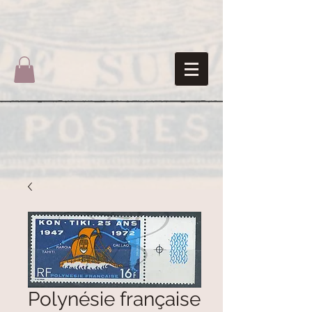
Polynésie française