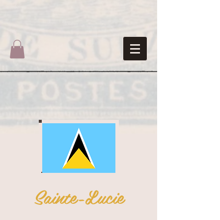
Sainte-Lucie