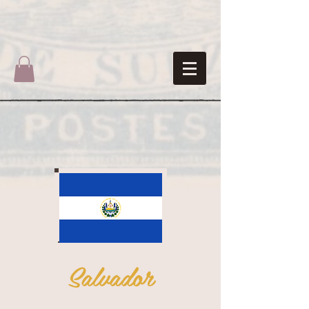
Salvador