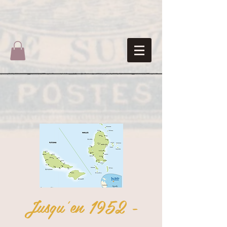
Jusqu'en 1952 -