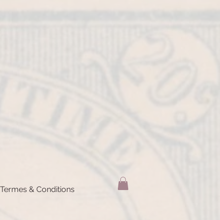
Termes & Conditions